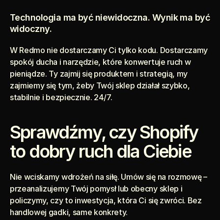
Technologia ma być niewidoczna. Wynik ma być 
widoczny.
W Redmo nie dostarczamy Ci tylko kodu. Dostarczamy 
spokój ducha i narzędzie, które konwertuje ruch w 
pieniądze. Ty zajmij się produktem i strategią, my 
zajmiemy się tym, żeby Twój sklep działał szybko, 
stabilnie i bezpiecznie. 24/7.
Sprawdźmy, czy Shopify 
to dobry ruch dla Ciebie
Nie wciskamy wdrożeń na siłę. Umów się na rozmowę – 
przeanalizujemy Twój pomysł lub obecny sklep i 
policzymy, czy to inwestycja, która Ci się zwróci. Bez 
handlowej gadki, same konkrety.