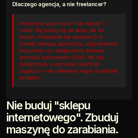
Dlaczego agencja, a nie freelancer?
Freelancer zazwyczaj "robi stronę" i 
znika. My patrzymy na sklep jak na 
biznes. Freelancer nie doradzi Ci w 
kwestii strategii sprzedaży, odzyskiwania 
koszyków czy zwiększania średniej 
wartości zamówienia (AOV). My tak. 
Dodatkowo, u nas masz pewność 
ciągłości – nie znikniemy nagle w połowie 
projektu.
Nie buduj "sklepu 
internetowego". Zbuduj 
maszynę do zarabiania.