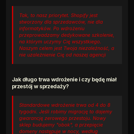
Tak, to nasz priorytet. Shopify jest 
stworzony dla sprzedawców, nie dla 
informatyków. Po wdrożeniu 
przeprowadzamy dedykowane szkolenie, 
na którym uczymy Cię wszystkiego. 
Naszym celem jest Twoja niezależność, a 
nie uzależnienie Cię od naszej agencji
Jak długo trwa wdrożenie i czy będę miał 
przestój w sprzedaży?
Standardowe wdrożenie trwa od 4 do 8 
tygodni. Jeśli robimy migrację to dajemy 
gwarancję zerowego przestoju. Nowy 
sklep budujemy "obok", a przepięcie 
domeny następuje w nocy, według 