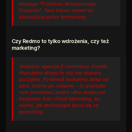
naszego "Protokołu Bezpiecznego 
Przejścia". Twoi klienci nawet nie 
zauważą przerwy technicznej.
Czy Redmo to tylko wdrożenia, czy też 
marketing?
Jesteśmy agencją E-commerce Growth. 
Wdrożenie sklepu to dla nas dopiero 
początek. Ponieważ budujemy sklep od 
zera, znamy go najlepiej – to pozwala 
nam prowadzić potem ultra-skuteczne 
kampanie Ads i Email Marketing, bo 
wiemy, jak technologia łączy się ze 
sprzedażą.