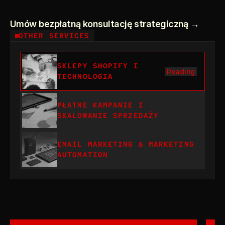
Umów bezpłatną konsultację strategiczną →
OTHER SERVICES
SKLEPY SHOPIFY I 
Reading
TECHNOLOGIA
PŁATNE KAMPANIE I 
SKALOWANIE SPRZEDAŻY
EMAIL MARKETING & MARKETING 
AUTOMATION