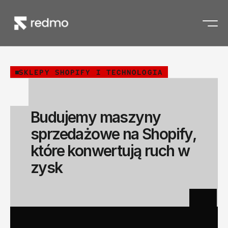
SKLEPY SHOPIFY I TECHNOLOGIA
Budujemy maszyny
sprzedażowe na Shopify,
które konwertują ruch w
zysk