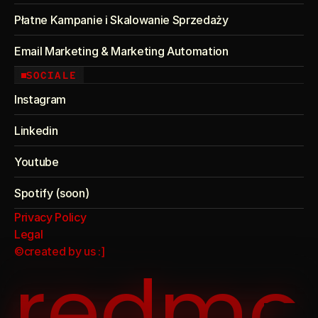
Płatne Kampanie i Skalowanie Sprzedaży
Email Marketing & Marketing Automation
SOCIALE
Instagram
Linkedin
Youtube
Spotify (soon)
Privacy Policy
Legal
©created by us :]
redmo